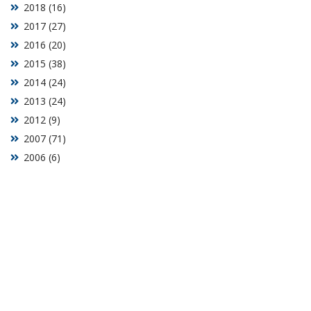
2018 (16)
2017 (27)
2016 (20)
2015 (38)
2014 (24)
2013 (24)
2012 (9)
2007 (71)
2006 (6)