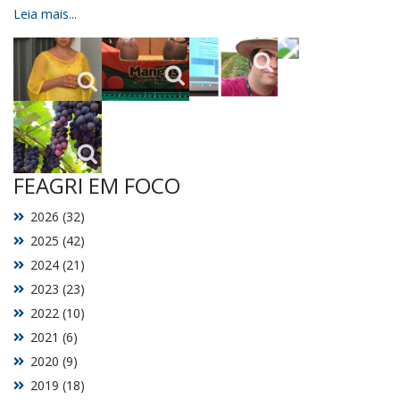
Leia mais...
FEAGRI EM FOCO
2026 (32)
2025 (42)
2024 (21)
2023 (23)
2022 (10)
2021 (6)
2020 (9)
2019 (18)