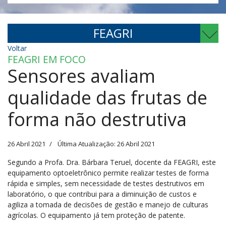
FEAGRI
Voltar
FEAGRI EM FOCO
Sensores avaliam
qualidade das frutas de
forma não destrutiva
26 Abril 2021
Última Atualização: 26 Abril 2021
Segundo a Profa. Dra. Bárbara Teruel, docente da FEAGRI, este
equipamento optoeletrônico permite realizar testes de forma
rápida e simples, sem necessidade de testes destrutivos em
laboratório, o que contribui para a diminuição de custos e
agiliza a tomada de decisões de gestão e manejo de culturas
agrícolas. O equipamento já tem proteção de patente.