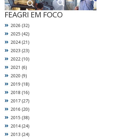
FEAGRI EM FOCO
2026 (32)
2025 (42)
2024 (21)
2023 (23)
2022 (10)
2021 (6)
2020 (9)
2019 (18)
2018 (16)
2017 (27)
2016 (20)
2015 (38)
2014 (24)
2013 (24)