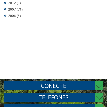
2012 (9)
2007 (71)
2006 (6)
CONECTE
TELEFONES