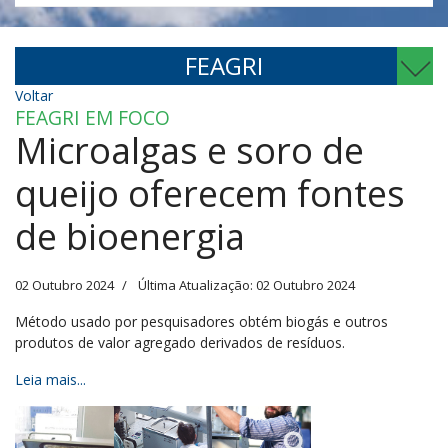
FEAGRI
Voltar
FEAGRI EM FOCO
Microalgas e soro de
queijo oferecem fontes
de bioenergia
02 Outubro 2024
Última Atualização: 02 Outubro 2024
Método usado por pesquisadores obtém biogás e outros
produtos de valor agregado derivados de resíduos.
Leia mais...