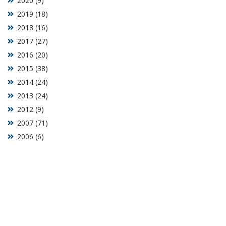
2020 (9)
2019 (18)
2018 (16)
2017 (27)
2016 (20)
2015 (38)
2014 (24)
2013 (24)
2012 (9)
2007 (71)
2006 (6)