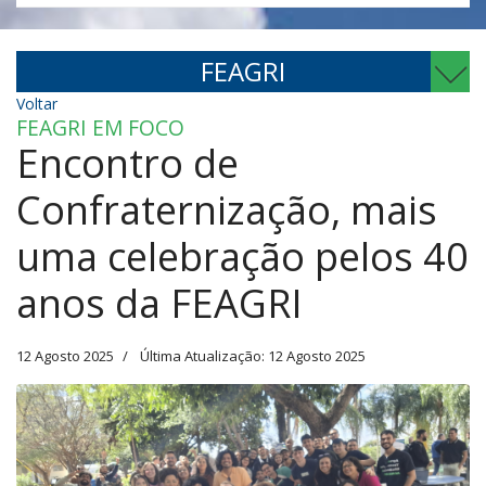
FEAGRI
Voltar
FEAGRI EM FOCO
Encontro de
Confraternização, mais
uma celebração pelos 40
anos da FEAGRI
12 Agosto 2025
Última Atualização: 12 Agosto 2025