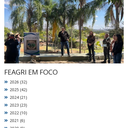
FEAGRI EM FOCO
2026 (32)
2025 (42)
2024 (21)
2023 (23)
2022 (10)
2021 (6)