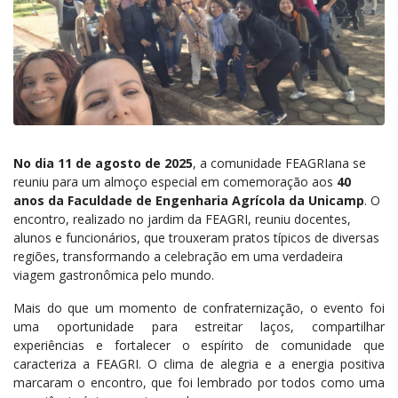
No dia 11 de agosto de 2025
, a comunidade FEAGRIana se
reuniu para um almoço especial em comemoração aos
40
anos da Faculdade de Engenharia Agrícola da Unicamp
. O
encontro, realizado no jardim da FEAGRI, reuniu docentes,
alunos e funcionários, que trouxeram pratos típicos de diversas
regiões, transformando a celebração em uma verdadeira
viagem gastronômica pelo mundo.
Mais do que um momento de confraternização, o evento foi
uma oportunidade para estreitar laços, compartilhar
experiências e fortalecer o espírito de comunidade que
caracteriza a FEAGRI. O clima de alegria e a energia positiva
marcaram o encontro, que foi lembrado por todos como uma