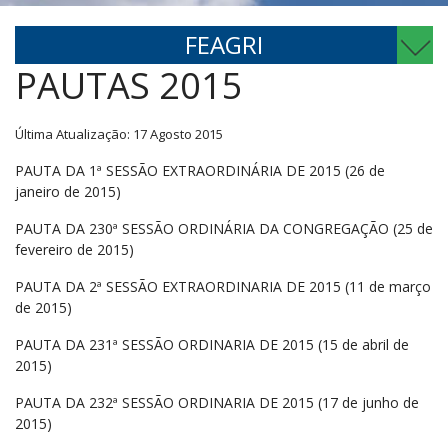
FEAGRI
PAUTAS 2015
Última Atualização: 17 Agosto 2015
PAUTA DA 1ª SESSÃO EXTRAORDINÁRIA DE 2015 (26 de
janeiro de 2015)
PAUTA DA 230ª SESSÃO ORDINÁRIA DA CONGREGAÇÃO (25 de
fevereiro de 2015)
PAUTA DA 2ª SESSÃO EXTRAORDINARIA DE 2015 (11 de março
de 2015)
PAUTA DA 231ª SESSÃO ORDINARIA DE 2015 (15 de abril de
2015)
PAUTA DA 232ª SESSÃO ORDINARIA DE 2015 (17 de junho de
2015)