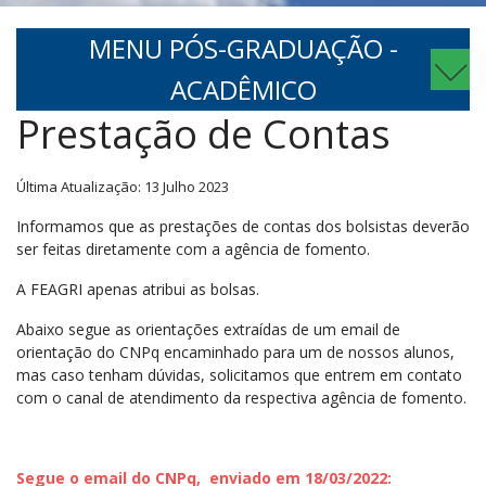
MENU PÓS-GRADUAÇÃO -
ACADÊMICO
Prestação de Contas
Última Atualização: 13 Julho 2023
Informamos que as prestações de contas dos bolsistas deverão
ser feitas diretamente com a agência de fomento.
A FEAGRI apenas atribui as bolsas.
Abaixo segue as orientações extraídas de um email de
orientação do CNPq encaminhado para um de nossos alunos,
mas caso tenham dúvidas, solicitamos que entrem em contato
com o canal de atendimento da respectiva agência de fomento.
Segue o email do CNPq, enviado em 18/03/2022: