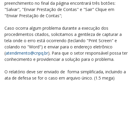
preenchimento no final da página encontrará três botões:
"Salvar", "Enviar Prestação de Contas" e "Sair" Clique em
"Enviar Prestação de Contas";
Caso ocorra algum problema durante a execução dos
procedimentos citados, solicitamos a gentileza de capturar a
tela onde o erro está ocorrendo (teclando "Print Screen" e
colando no "Word") e enviar para o endereço eletrônico
(
atendimento@cnpq.br
). Para que o setor responsável possa ter
conhecimento e providenciar a solução para o problema.
O relatório deve ser enviado de forma simplificada, incluindo a
ata de defesa se for o caso em arquivo único. (1.5 mega)