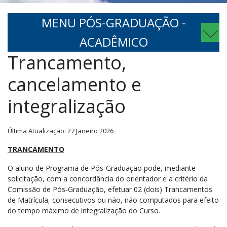
MENU PÓS-GRADUAÇÃO -
ACADÊMICO
Trancamento,
cancelamento e
integralização
Última Atualização: 27 Janeiro 2026
TRANCAMENTO
O aluno de Programa de Pós‐Graduação pode, mediante
solicitação, com a concordância do orientador e a critério da
Comissão de Pós‐Graduação, efetuar 02 (dois) Trancamentos
de Matrícula, consecutivos ou não, não computados para efeito
do tempo máximo de integralização do Curso.