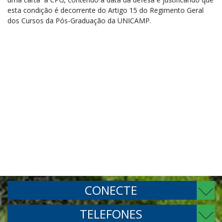
esta condição é decorrente do Artigo 15 do Regimento Geral
dos Cursos da Pós-Graduação da UNICAMP.
CONECTE
TELEFONES