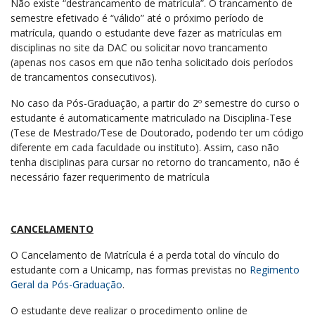
Não existe “destrancamento de matrícula”. O trancamento de
semestre efetivado é “válido” até o próximo período de
matrícula, quando o estudante deve fazer as matrículas em
disciplinas no site da DAC ou solicitar novo trancamento
(apenas nos casos em que não tenha solicitado dois períodos
de trancamentos consecutivos).
No caso da Pós-Graduação, a partir do 2º semestre do curso o
estudante é automaticamente matriculado na Disciplina-Tese
(Tese de Mestrado/Tese de Doutorado, podendo ter um código
diferente em cada faculdade ou instituto). Assim, caso não
tenha disciplinas para cursar no retorno do trancamento, não é
necessário fazer requerimento de matrícula
CANCELAMENTO
O Cancelamento de Matrícula é a perda total do vínculo do
estudante com a Unicamp, nas formas previstas no
Regimento
Geral da Pós-Graduação
.
O estudante deve realizar o procedimento online de