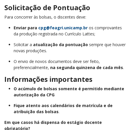
Solicitação de Pontuação
Para concorrer às bolsas, o discentes deve:
Enviar para
cpg@feagri.unicamp.br
os comprovantes
da produção registrada no Currículo Lattes;
Solicitar a
atualização da pontuação
sempre que houver
novas produções.
O envio de novos documentos deve ser feito,
preferencialmente,
na segunda quinzena de cada mês
.
Informações importantes
O acúmulo de bolsas somente é permitido mediante
autorização da CPG
Fique atento aos calendários de matrícula e de
atribuição das bolsas
.
Em que casos há dispensa do estágio docente
obrigatório?