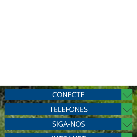
CONECTE
TELEFONES
SIGA-NOS