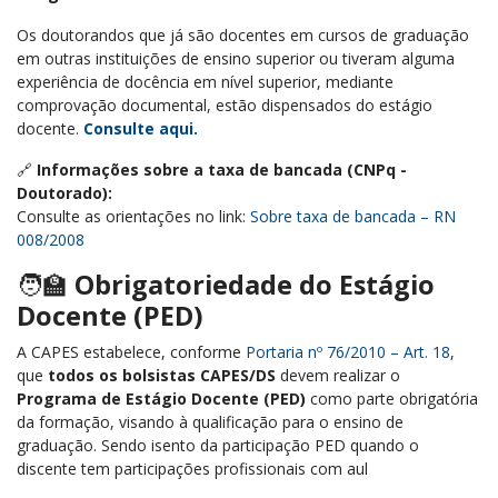
Os doutorandos que já são docentes em cursos de graduação
em outras instituições de ensino superior ou tiveram alguma
experiência de docência em nível superior, mediante
comprovação documental, estão dispensados do estágio
docente.
Consulte aqui.
🔗
Informações sobre a taxa de bancada (CNPq -
Doutorado):
Consulte as orientações no link:
Sobre taxa de bancada – RN
008/2008
🧑‍🏫
Obrigatoriedade do Estágio
Docente (PED)
A CAPES estabelece, conforme
Portaria nº 76/2010 – Art. 18
,
que
todos os bolsistas CAPES/DS
devem realizar o
Programa de Estágio Docente (PED)
como parte obrigatória
da formação, visando à qualificação para o ensino de
graduação. Sendo isento da participação PED quando o
discente tem participações profissionais com aul