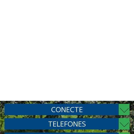
CONECTE
TELEFONES