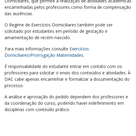
Domiciliares, que permite a realização de atividades acadêmicas
encaminhadas pelos professores como forma de compensação
das ausências.
O Regime de Exercícios Domiciliares também pode ser
solicitado por estudantes em período de gestação e
amamentação de recém-nascido.
Para mais informações consulte
Exercícios
Domiciliares/Prorrogação Maternidade
s
.
É responsabilidade do estudante entrar em contato com os
professores para solicitar o envio dos conteúdos e atividades. À
DAC cabe apenas encaminhar e formalizar a documentação do
processo.
A análise e aprovação do pedido dependem dos professores e
da coordenação do curso, podendo haver indeferimento em
disciplinas com conteúdo prático.