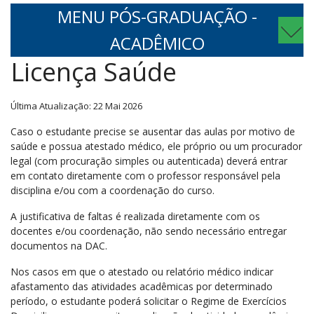
MENU PÓS-GRADUAÇÃO -
ACADÊMICO
Licença Saúde
Última Atualização: 22 Mai 2026
Caso o estudante precise se ausentar das aulas por motivo de
saúde e possua atestado médico, ele próprio ou um procurador
legal (com procuração simples ou autenticada) deverá entrar
em contato diretamente com o professor responsável pela
disciplina e/ou com a coordenação do curso.
A justificativa de faltas é realizada diretamente com os
docentes e/ou coordenação, não sendo necessário entregar
documentos na DAC.
Nos casos em que o atestado ou relatório médico indicar
afastamento das atividades acadêmicas por determinado
período, o estudante poderá solicitar o Regime de Exercícios