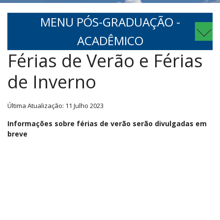
MENU PÓS-GRADUAÇÃO -
ACADÊMICO
Férias de Verão e Férias
de Inverno
Última Atualização: 11 Julho 2023
Informações sobre férias de verão serão divulgadas em
breve