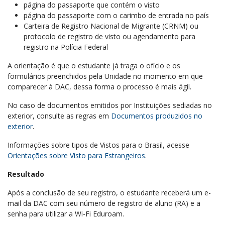
página do passaporte que contém o visto
página do passaporte com o carimbo de entrada no país
Carteira de Registro Nacional de Migrante (CRNM) ou
protocolo de registro de visto ou agendamento para
registro na Polícia Federal
A orientação é que o estudante já traga o ofício e os
formulários preenchidos pela Unidade no momento em que
comparecer à DAC, dessa forma o processo é mais ágil.
No caso de documentos emitidos por Instituições sediadas no
exterior, consulte as regras em
Documentos produzidos no
exterior
.
Informações sobre tipos de Vistos para o Brasil, acesse
Orientações sobre Visto para Estrangeiros
.
Resultado
Após a conclusão de seu registro, o estudante receberá um e-
mail da DAC com seu número de registro de aluno (RA) e a
senha para utilizar a Wi-Fi Eduroam.