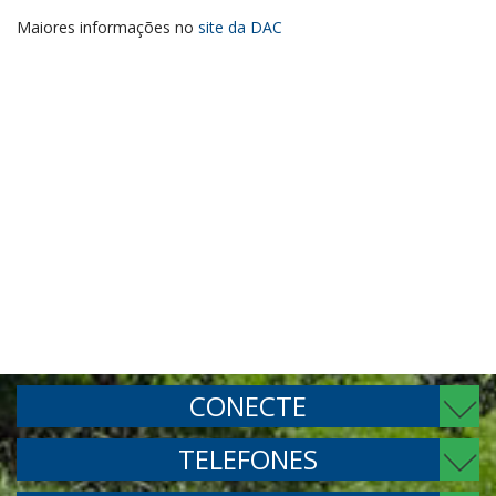
Maiores informações no
site da DAC
CONECTE
TELEFONES