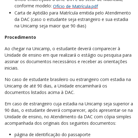
conforme modelo:
Ofício de Matrícula.pdf
Carta de Aptidão para Matrícula emitida pelo Atendimento
da DAC (caso o estudante seja estrangeiro e sua estadia
na Unicamp seja maior que 90 dias)
Procedimento
Ao chegar na Unicamp, o estudante deverá comparecer à
Unidade de ensino em que realizará o estágio ou pesquisa para
assinar os documentos necessários e receber as orientações
iniciais.
No caso de estudante brasileiro ou estrangeiro com estadia na
Unicamp de até 90 dias, a Unidade encaminhará os
documentos listados acima à DAC.
Em caso de estrangeiro cuja estadia na Unicamp seja superior a
90 dias, o estudante deverá comparecer, após apresentar-se na
Unidade de ensino, no Atendimento da DAC com cópia simples
acompanhada dos originais dos seguintes documentos:
página de identificação do passaporte