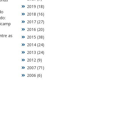
2019 (18)
do
2018 (16)
do:
2017 (27)
nicamp
2016 (20)
ntre as
2015 (38)
2014 (24)
2013 (24)
2012 (9)
2007 (71)
2006 (6)