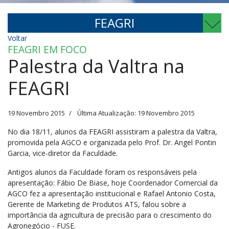
FEAGRI
Voltar
FEAGRI EM FOCO
Palestra da Valtra na
FEAGRI
19 Novembro 2015
Última Atualização: 19 Novembro 2015
No dia 18/11, alunos da FEAGRI assistiram a palestra da Valtra,
promovida pela AGCO e organizada pelo Prof. Dr. Angel Pontin
Garcia, vice-diretor da Faculdade.
Antigos alunos da Faculdade foram os responsáveis pela
apresentação: Fábio De Biase, hoje Coordenador Comercial da
AGCO fez a apresentação institucional e Rafael Antonio Costa,
Gerente de Marketing de Produtos ATS, falou sobre a
importância da agricultura de precisão para o crescimento do
Agronegócio - FUSE.