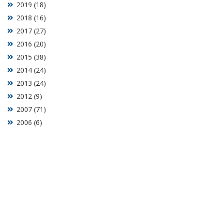
2019 (18)
2018 (16)
2017 (27)
2016 (20)
2015 (38)
2014 (24)
2013 (24)
2012 (9)
2007 (71)
2006 (6)