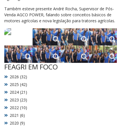
Também esteve presente André Rocha, Supervisor de Pós-
Venda AGCO POWER, falando sobre conceitos básicos de
motores agrícolas e nova legislação para tratores agrícolas.
FEAGRI EM FOCO
2026 (32)
2025 (42)
2024 (21)
2023 (23)
2022 (10)
2021 (6)
2020 (9)