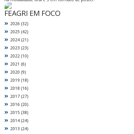
FEAGRI EM FOCO
2026 (32)
2025 (42)
2024 (21)
2023 (23)
2022 (10)
2021 (6)
2020 (9)
2019 (18)
2018 (16)
2017 (27)
2016 (20)
2015 (38)
2014 (24)
2013 (24)