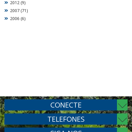
2012 (9)
2007 (71)
2006 (6)
CONECTE
TELEFONES