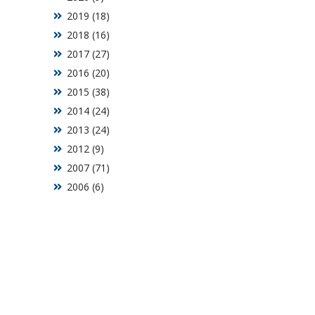
2019 (18)
2018 (16)
2017 (27)
2016 (20)
2015 (38)
2014 (24)
2013 (24)
2012 (9)
2007 (71)
2006 (6)