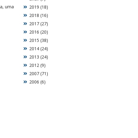
ia, uma
2019 (18)
2018 (16)
2017 (27)
2016 (20)
2015 (38)
2014 (24)
2013 (24)
2012 (9)
2007 (71)
2006 (6)