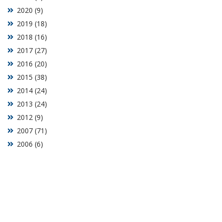
2020 (9)
2019 (18)
2018 (16)
2017 (27)
2016 (20)
2015 (38)
2014 (24)
2013 (24)
2012 (9)
2007 (71)
2006 (6)