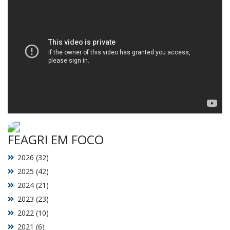
FEAGRI EM FOCO
2026 (32)
2025 (42)
2024 (21)
2023 (23)
2022 (10)
2021 (6)