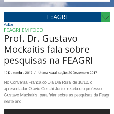
FEAGRI
Voltar
FEAGRI EM FOCO
Prof. Dr. Gustavo
Mockaitis fala sobre
pesquisas na FEAGRI
19 Dezembro 2017
Última Atualização: 20 Dezembro 2017
No Conversa Franca do Dia Dia Rural de 18/12, o
apresentador Otávio Ceschi Júnior recebeu o professor
Gustavo Mackaitis, para falar sobre as pesquisas da Feagri
neste ano.