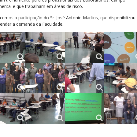
mental e que trabalham em áreas de risco.
cemos a participação do Sr. José Antonio Martins, que disponibilizo
tender a demanda da Faculdade.