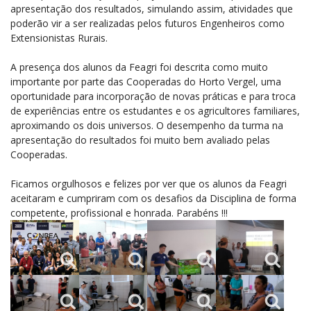
apresentação dos resultados, simulando assim, atividades que
poderão vir a ser realizadas pelos futuros Engenheiros como
Extensionistas Rurais.
A presença dos alunos da Feagri foi descrita como muito
importante por parte das Cooperadas do Horto Vergel, uma
oportunidade para incorporação de novas práticas e para troca
de experiências entre os estudantes e os agricultores familiares,
aproximando os dois universos. O desempenho da turma na
apresentação do resultados foi muito bem avaliado pelas
Cooperadas.
Ficamos orgulhosos e felizes por ver que os alunos da Feagri
aceitaram e cumpriram com os desafios da Disciplina de forma
competente, profissional e honrada. Parabéns !!!