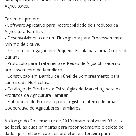
Agricultores.
Foram os projetos:
- Software Aplicativo para Rastreabilidade de Produtos da
Agricultura Familiar.
- Desenvolvimento de um Fluxograma para Processamento
Mínimo de Couve.
- Sistema de Irrigação em Pequena Escala para uma Cultura de
Banana.
- Protocolo para Tratamento e Reúso de Água utilizada no
processamento de Mandioca.
- Construção em Bambu de Túnel de Sombreamento para
canteiro de Hortícolas.
- Catálogo de Produtos e Estratégias de Marketing para os
Produtos da Agricultura Familiar.
- Elaboração de Processo para Logística Interna de uma
Cooperativa de Agricultores Familiares.
Ao longo do 2o semestre de 2019 foram realizadas 03 visitas
ao local, as duas primeiras para reconhecimento e coleta de
dados para elaboração dos projetos e a terceira para