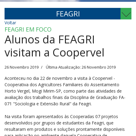
FEAGRI
Voltar
FEAGRI EM FOCO
Alunos da FEAGRI
visitam a Coopervel
26 Novembro 2019
Última Atualização: 26 Novembro 2019
Aconteceu no dia 22 de novembro a visita à Coopervel -
Cooperativa dos Agricultores Familiares do Assentamento
Horto Vergel, Mogi Mirim-SP, como parte das atividades de
avaliação dos trabalhos finais da Disciplina de Graduação FA-
071 "Sociologia e Extensão Rural" da Feagri.
Na visita foram apresentados às Cooperadas 07 projetos
desenvolvidos por grupos de estudantes da Feagri, que
resultaram em produtos e soluções prontamente disponíveis
para aplicação no ambiente daquela Cooperativa de