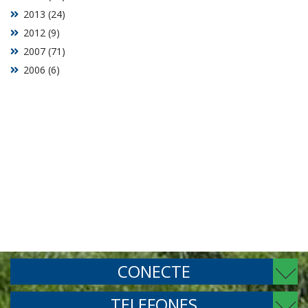
2013 (24)
2012 (9)
2007 (71)
2006 (6)
CONECTE
TELEFONES