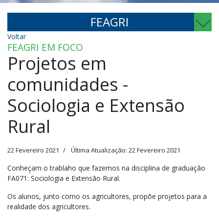
FEAGRI
Voltar
FEAGRI EM FOCO
Projetos em
comunidades -
Sociologia e Extensão
Rural
22 Fevereiro 2021
Última Atualização: 22 Fevereiro 2021
Conheçam o trablaho que fazemos na disciplina de graduação
FA071: Sociologia e Extensão Rural.
Os alunos, junto como os agricultores, propõe projetos para a
realidade dos agricultores.