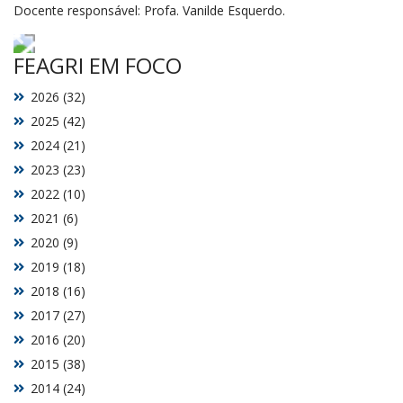
Docente responsável: Profa. Vanilde Esquerdo.
FEAGRI EM FOCO
2026 (32)
2025 (42)
2024 (21)
2023 (23)
2022 (10)
2021 (6)
2020 (9)
2019 (18)
2018 (16)
2017 (27)
2016 (20)
2015 (38)
2014 (24)