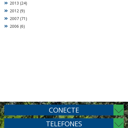
2013 (24)
2012 (9)
2007 (71)
2006 (6)
CONECTE
TELEFONES