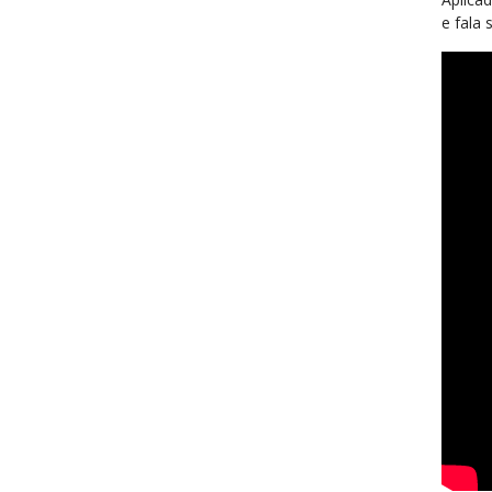
e fala 