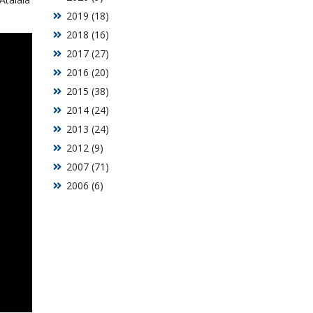
2019 (18)
2018 (16)
2017 (27)
2016 (20)
2015 (38)
2014 (24)
2013 (24)
2012 (9)
2007 (71)
2006 (6)