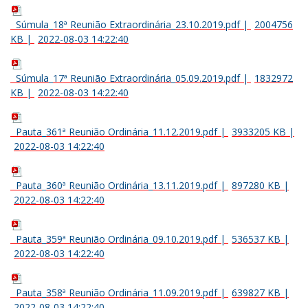
Súmula_18ª Reunião Extraordinária_23.10.2019.pdf
|
2004756
KB
|
2022-08-03 14:22:40
Súmula_17ª Reunião Extraordinária_05.09.2019.pdf
|
1832972
KB
|
2022-08-03 14:22:40
Pauta_361ª Reunião Ordinária_11.12.2019.pdf
|
3933205 KB
|
2022-08-03 14:22:40
Pauta_360ª Reunião Ordinária_13.11.2019.pdf
|
897280 KB
|
2022-08-03 14:22:40
Pauta_359ª Reunião Ordinária_09.10.2019.pdf
|
536537 KB
|
2022-08-03 14:22:40
Pauta_358ª Reunião Ordinária_11.09.2019.pdf
|
639827 KB
|
2022-08-03 14:22:40