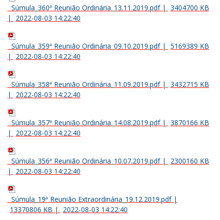
Súmula_360ª Reunião Ordinária_13.11.2019.pdf
|
3404700 KB
|
2022-08-03 14:22:40
Súmula_359ª Reunião Ordinária_09.10.2019.pdf
|
5169389 KB
|
2022-08-03 14:22:40
Súmula_358ª Reunião Ordinária_11.09.2019.pdf
|
3432715 KB
|
2022-08-03 14:22:40
Súmula_357ª Reunião Ordinária_14.08.2019.pdf
|
3870166 KB
|
2022-08-03 14:22:40
Súmula_356ª Reunião Ordinária_10.07.2019.pdf
|
2300160 KB
|
2022-08-03 14:22:40
Súmula_19ª Reunião Extraordinária_19.12.2019.pdf
|
13370806 KB
|
2022-08-03 14:22:40