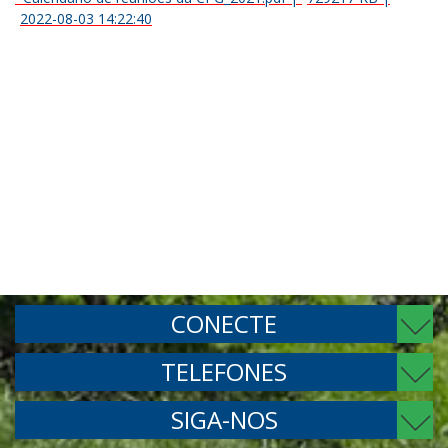
2022-08-03 14:22:40
CONECTE
TELEFONES
SIGA-NOS