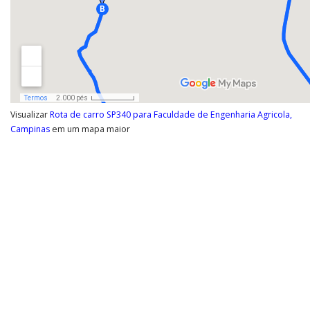
Visualizar
Rota de carro SP340 para Faculdade de Engenharia Agricola,
Campinas
em um mapa maior