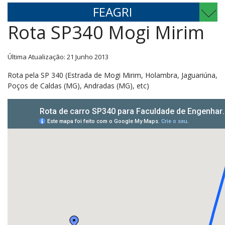
FEAGRI
Rota SP340 Mogi Mirim
Última Atualização: 21 Junho 2013
Rota pela SP 340 (Estrada de Mogi Mirim, Holambra, Jaguariúna,
Poços de Caldas (MG), Andradas (MG), etc)